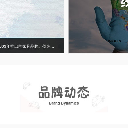
003年推出的家具品牌。创造性