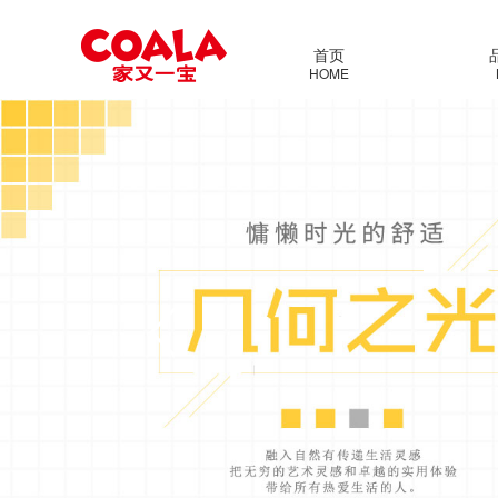
首页
HOME