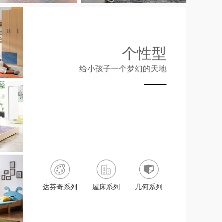
个性型
给小孩子一个梦幻的天地
达芬奇系列
屋床系列
几何系列