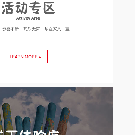
，惊喜不断，其乐无穷，尽在家又一宝
LEARN MORE +