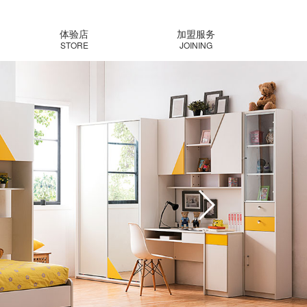
体验店
加盟服务
STORE
JOINING