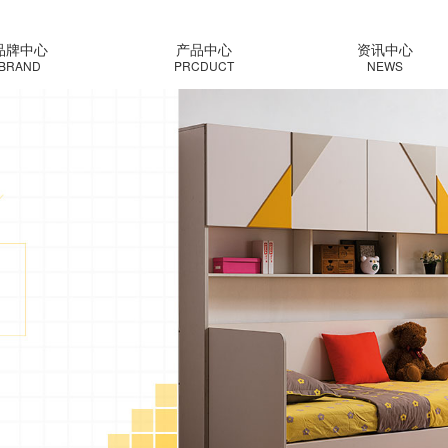
品牌中心
产品中心
资讯中心
BRAND
PRCDUCT
NEWS