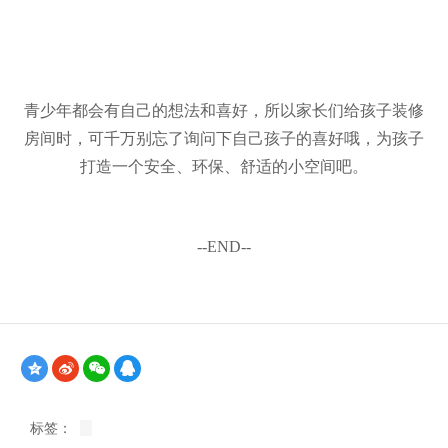
青少年都会有自己的想法和喜好，所以家长们给孩子装修
房间时，可千万别忘了询问下自己孩子的喜好哦，为孩子
打造一个安全、环保、舒适的小空间吧。
--END--
标签：