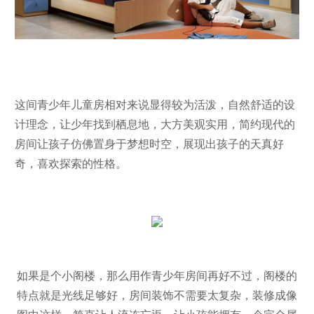
这间青少年儿童房相对来说显得较为活泼，自然舒适的设
计理念，让少年找到栖息地，大方美观实用，简约现代的
房间让孩子仿佛置身于梦想时空，展现出孩子的天真好
奇，喜欢探索的性格。
如果是个小阁楼，那么用作青少年房间再好不过，阁楼的
特点就是光线足够好，房间装饰不需要太复杂，装修成像