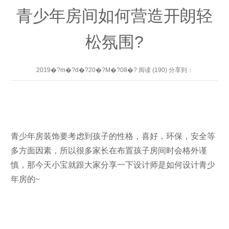
青少年房间如何营造开朗轻
松氛围?
2019�?m�?d�?20�?M�?08�? 阅读 (190) 分享到：
青少年房装饰要考虑到孩子的性格，喜好，环保，安全等
多方面因素，所以很多家长在布置孩子房间时会格外谨
慎，那今天小宝就跟大家分享一下设计师是如何设计青少
年房的~