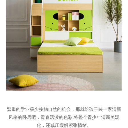
繁重的学业极少接触自然的机会，那就给孩子装一家清新
风格的卧房吧，青春活泼的色彩,将整个青少年清新美观
化，还减压缓解紧张情绪。