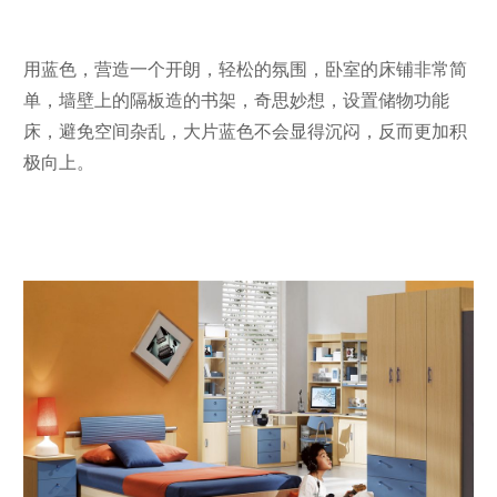
用蓝色，营造一个开朗，轻松的氛围，卧室的床铺非常简
单，墙壁上的隔板造的书架，奇思妙想，设置储物功能
床，避免空间杂乱，大片蓝色不会显得沉闷，反而更加积
极向上。