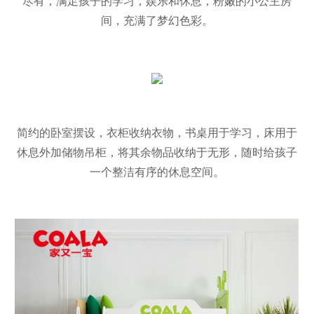
尽有，满足孩子的学习，娱乐和休息，粉嫩的小公主房
间，充满了梦幻色彩。
简约的卧室摆设，衣柜收纳衣物，书桌用于学习，床用于
休息外加储物吊柜，将其余物品收纳于无形，随时给孩子
一个整洁有序的休息空间。