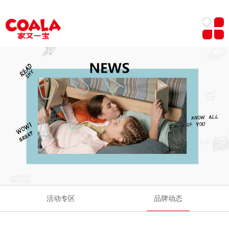
活动专区
品牌动态